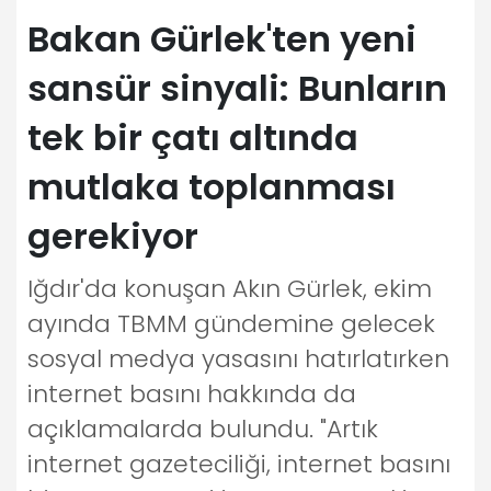
Bakan Gürlek'ten yeni
sansür sinyali: Bunların
tek bir çatı altında
mutlaka toplanması
gerekiyor
Iğdır'da konuşan Akın Gürlek, ekim
ayında TBMM gündemine gelecek
sosyal medya yasasını hatırlatırken
internet basını hakkında da
açıklamalarda bulundu. "Artık
internet gazeteciliği, internet basını