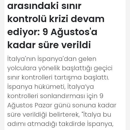
arasındaki sınır
kontrolü krizi devam
ediyor: 9 Ağustos'a
kadar süre verildi
İtalya'nın İspanya'dan gelen
yolculara yönelik başlattığı geçici
sınır kontrolleri tartışma başlattı.
İspanya hükümeti, İtalya’ya
kontrolleri sonlandırması için 9
Ağustos Pazar günü sonuna kadar
süre verildiği belirterek, "İtalya bu
adımı atmadığı takdirde İspanya,