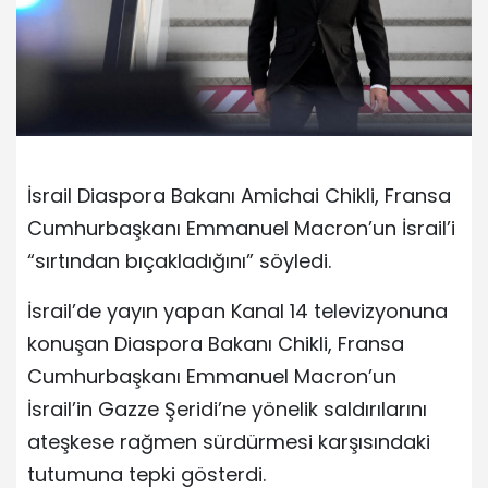
İsrail Diaspora Bakanı Amichai Chikli, Fransa
Cumhurbaşkanı Emmanuel Macron’un İsrail’i
“sırtından bıçakladığını” söyledi.
İsrail’de yayın yapan Kanal 14 televizyonuna
konuşan Diaspora Bakanı Chikli, Fransa
Cumhurbaşkanı Emmanuel Macron’un
İsrail’in Gazze Şeridi’ne yönelik saldırılarını
ateşkese rağmen sürdürmesi karşısındaki
tutumuna tepki gösterdi.