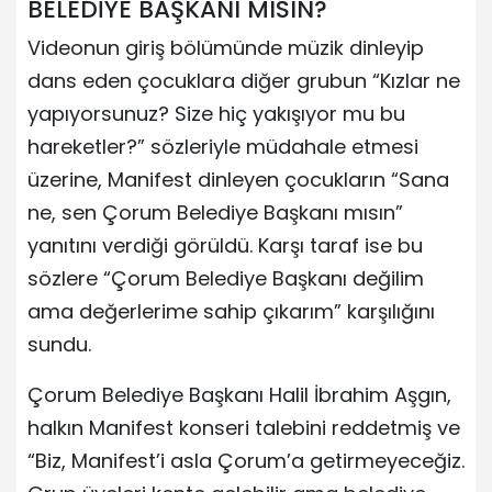
BELEDİYE BAŞKANI MISIN?
Videonun giriş bölümünde müzik dinleyip
dans eden çocuklara diğer grubun “Kızlar ne
yapıyorsunuz? Size hiç yakışıyor mu bu
hareketler?” sözleriyle müdahale etmesi
üzerine, Manifest dinleyen çocukların “Sana
ne, sen Çorum Belediye Başkanı mısın”
yanıtını verdiği görüldü. Karşı taraf ise bu
sözlere “Çorum Belediye Başkanı değilim
ama değerlerime sahip çıkarım” karşılığını
sundu.
Çorum Belediye Başkanı Halil İbrahim Aşgın,
halkın Manifest konseri talebini reddetmiş ve
“Biz, Manifest’i asla Çorum’a getirmeyeceğiz.