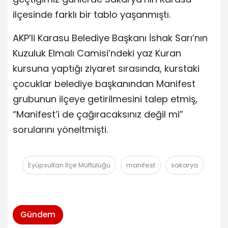
ilçesinde farklı bir tablo yaşanmıştı.
AKP’li Karasu Belediye Başkanı İshak Sarı’nın
Kuzuluk Elmalı Camisi’ndeki yaz Kuran
kursuna yaptığı ziyaret sırasında, kurstaki
çocuklar belediye başkanından Manifest
grubunun ilçeye getirilmesini talep etmiş,
“Manifest’i de çağıracaksınız değil mi”
sorularını yöneltmişti.
Eyüpsultan İlçe Müftülüğü
manifest
sakarya
Gündem