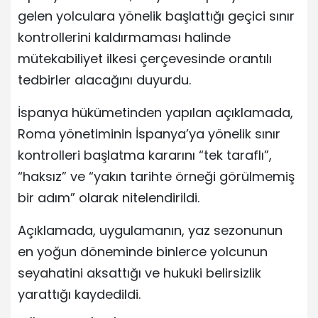
gelen yolculara yönelik başlattığı geçici sınır
kontrollerini kaldırmaması halinde
mütekabiliyet ilkesi çerçevesinde orantılı
tedbirler alacağını duyurdu.
İspanya hükümetinden yapılan açıklamada,
Roma yönetiminin İspanya’ya yönelik sınır
kontrolleri başlatma kararını “tek taraflı”,
“haksız” ve “yakın tarihte örneği görülmemiş
bir adım” olarak nitelendirildi.
Açıklamada, uygulamanın, yaz sezonunun
en yoğun döneminde binlerce yolcunun
seyahatini aksattığı ve hukuki belirsizlik
yarattığı kaydedildi.