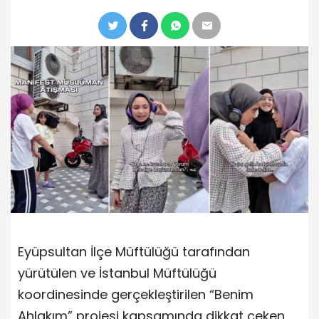
Eyüpsultan İlçe Müftülüğü tarafından
yürütülen ve İstanbul Müftülüğü
koordinesinde gerçekleştirilen “Benim
Ahlakım” projesi kapsamında dikkat çeken