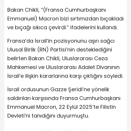
Bakan Chikli, “(Fransa Cumhurbaşkanı
Emmanuel) Macron bizi sırtımızdan bıçakladı
ve bıçağı sıkıca çevirdi.” ifadelerini kullandı.
Fransa’da İsrail’in pozisyonunu aşırı sağcı
Ulusal Birlik (RN) Partisi’nin desteklediğini
belirten Bakan Chikli, Uluslararası Ceza
Mahkemesi ve Uluslararası Adalet Divanının
İsrail’e ilişkin kararlarına karşı çıktığını söyledi.
İsrail ordusunun Gazze Şeridi’ne yönelik
saldırıları karşısında Fransa Cumhurbaşkanı
Emmanuel Macron, 22 Eylül 2025’te Filistin
Devleti’ni tanıdığını duyurmuştu.