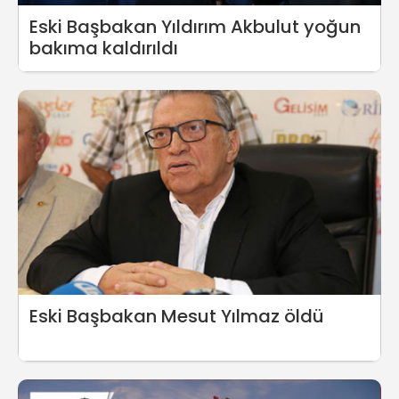
Eski Başbakan Yıldırım Akbulut yoğun
bakıma kaldırıldı
Eski Başbakan Mesut Yılmaz öldü