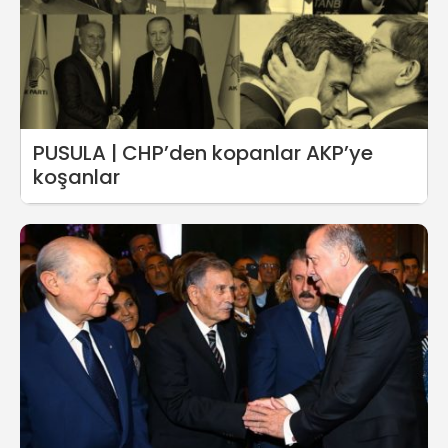
PUSULA | CHP’den kopanlar AKP’ye
koşanlar