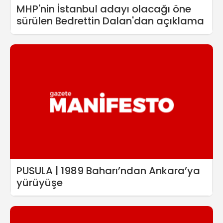
MHP'nin İstanbul adayı olacağı öne
sürülen Bedrettin Dalan'dan açıklama
PUSULA | 1989 Baharı’ndan Ankara’ya
yürüyüşe