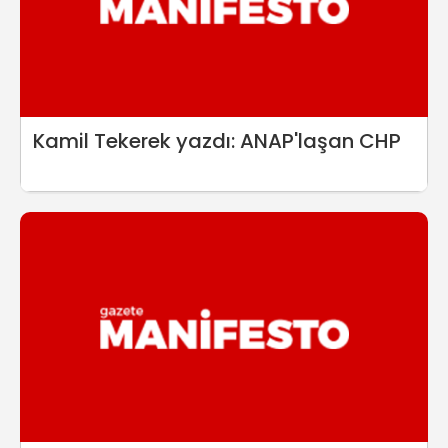
Kamil Tekerek yazdı: ANAP'laşan CHP