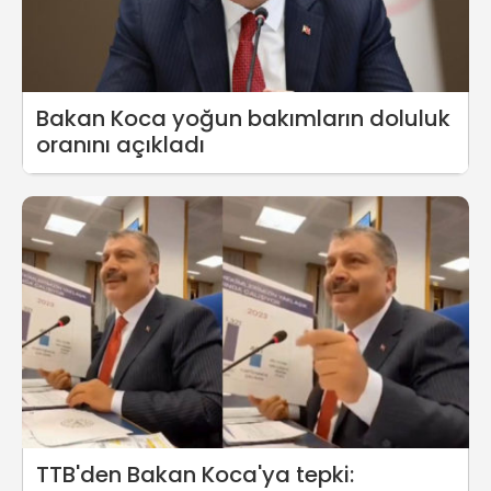
Bakan Koca yoğun bakımların doluluk
oranını açıkladı
TTB'den Bakan Koca'ya tepki: