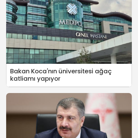
Bakan Koca'nın üniversitesi ağaç
katliamı yapıyor