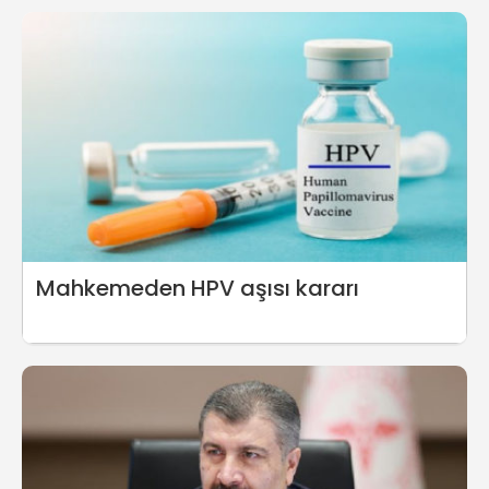
Mahkemeden HPV aşısı kararı