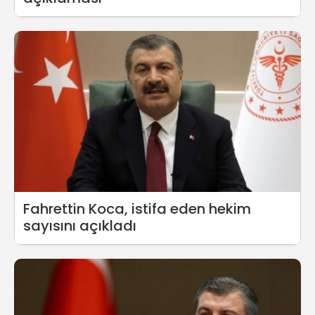
Fahrettin Koca, istifa eden hekim
sayısını açıkladı