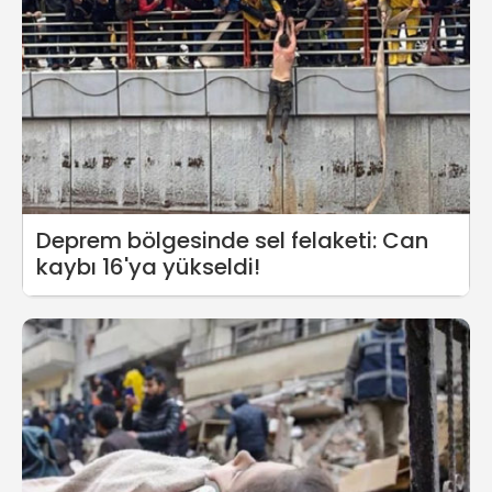
Deprem bölgesinde sel felaketi: Can
kaybı 16'ya yükseldi!