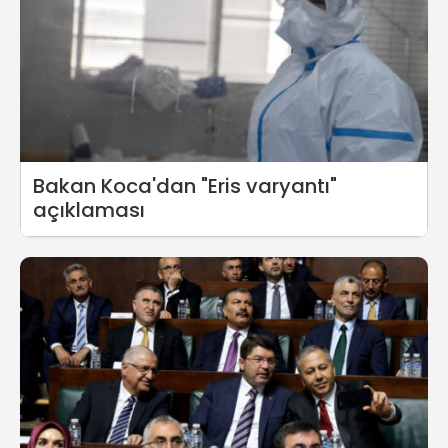
Bakan Koca'dan "Eris varyantı"
açıklaması