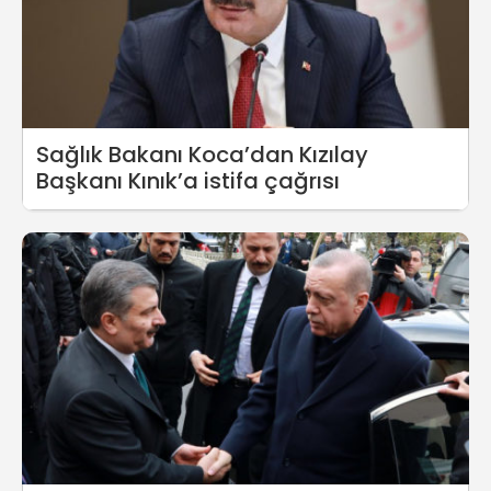
Sağlık Bakanı Koca’dan Kızılay
Başkanı Kınık’a istifa çağrısı