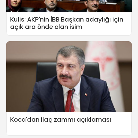
Kulis: AKP'nin İBB Başkan adaylığı için
açık ara önde olan isim
Koca'dan ilaç zammı açıklaması