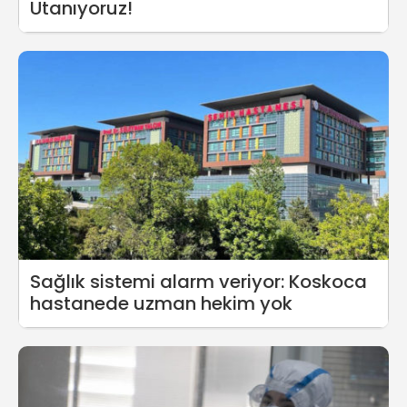
Utanıyoruz!
Sağlık sistemi alarm veriyor: Koskoca
hastanede uzman hekim yok