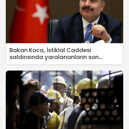
Bakan Koca, İstiklal Caddesi
saldırısında yaralananların son
durumunu açıkladı