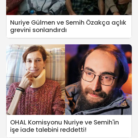
Nuriye Gülmen ve Semih Özakça açlık
grevini sonlandırdı
OHAL Komisyonu Nuriye ve Semih'in
işe iade talebini reddetti!