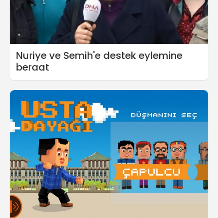
Nuriye ve Semih'e destek eylemine
beraat