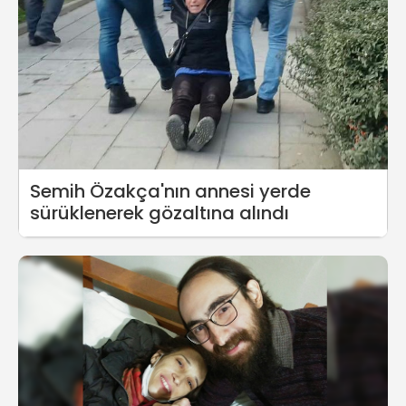
Semih Özakça'nın annesi yerde
sürüklenerek gözaltına alındı