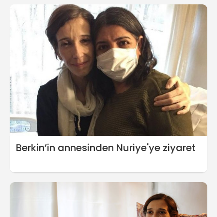
Berkin’in annesinden Nuriye'ye ziyaret