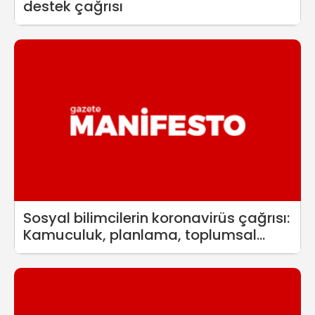
destek çağrısı
Sosyal bilimcilerin koronavirüs çağrısı:
Kamuculuk, planlama, toplumsal
dayanışma