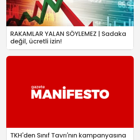
RAKAMLAR YALAN SÖYLEMEZ | Sadaka
değil, ücretli izin!
TKH'den Sınıf Tavrı'nın kampanyasına