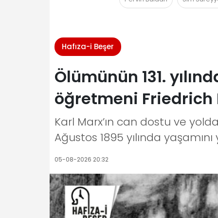
Hafıza-i Beşer
Ölümünün 131. yılınd
öğretmeni Friedrich
Karl Marx’ın can dostu ve yolda
Ağustos 1895 yılında yaşamını yi
05-08-2026 20:32