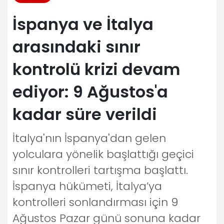
İspanya ve İtalya
arasındaki sınır
kontrolü krizi devam
ediyor: 9 Ağustos'a
kadar süre verildi
İtalya'nın İspanya'dan gelen
yolculara yönelik başlattığı geçici
sınır kontrolleri tartışma başlattı.
İspanya hükümeti, İtalya’ya
kontrolleri sonlandırması için 9
Ağustos Pazar günü sonuna kadar