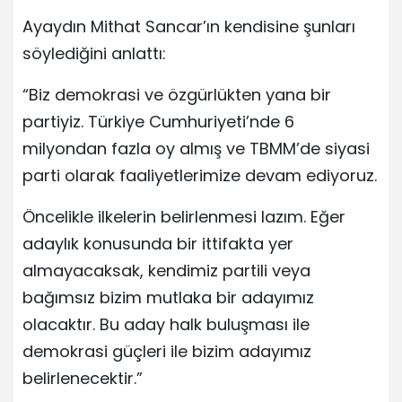
Ayaydın Mithat Sancar’ın kendisine şunları
söylediğini anlattı:
“Biz demokrasi ve özgürlükten yana bir
partiyiz. Türkiye Cumhuriyeti’nde 6
milyondan fazla oy almış ve TBMM’de siyasi
parti olarak faaliyetlerimize devam ediyoruz.
Öncelikle ilkelerin belirlenmesi lazım. Eğer
adaylık konusunda bir ittifakta yer
almayacaksak, kendimiz partili veya
bağımsız bizim mutlaka bir adayımız
olacaktır. Bu aday halk buluşması ile
demokrasi güçleri ile bizim adayımız
belirlenecektir.”