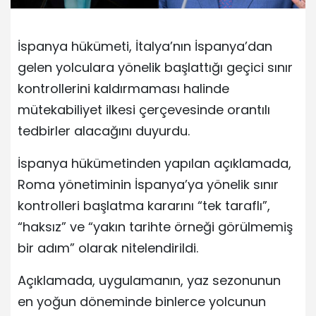
İspanya hükümeti, İtalya’nın İspanya’dan
gelen yolculara yönelik başlattığı geçici sınır
kontrollerini kaldırmaması halinde
mütekabiliyet ilkesi çerçevesinde orantılı
tedbirler alacağını duyurdu.
İspanya hükümetinden yapılan açıklamada,
Roma yönetiminin İspanya’ya yönelik sınır
kontrolleri başlatma kararını “tek taraflı”,
“haksız” ve “yakın tarihte örneği görülmemiş
bir adım” olarak nitelendirildi.
Açıklamada, uygulamanın, yaz sezonunun
en yoğun döneminde binlerce yolcunun