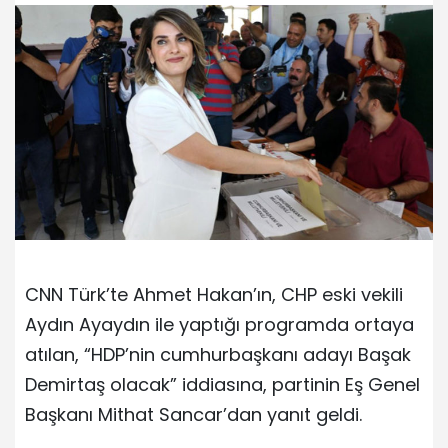
CNN Türk’te Ahmet Hakan’ın, CHP eski vekili
Aydın Ayaydın ile yaptığı programda ortaya
atılan, “HDP’nin cumhurbaşkanı adayı Başak
Demirtaş olacak” iddiasına, partinin Eş Genel
Başkanı Mithat Sancar’dan yanıt geldi.