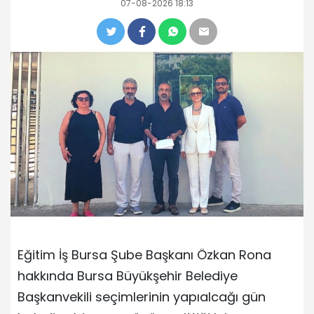
07-08-2026 18:13
Eğitim İş Bursa Şube Başkanı Özkan Rona
hakkında Bursa Büyükşehir Belediye
Başkanvekili seçimlerinin yapıalcağı gün