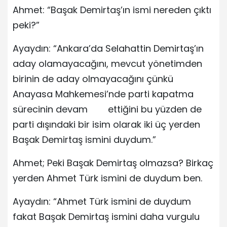
Ahmet: “Başak Demirtaş’ın ismi nereden çıktı
peki?”
Ayaydın: “Ankara’da Selahattin Demirtaş’ın
aday olamayacağını, mevcut yönetimden
birinin de aday olmayacağını çünkü
Anayasa Mahkemesi’nde parti kapatma
sürecinin devam ettiğini bu yüzden de
parti dışındaki bir isim olarak iki üç yerden
Başak Demirtaş ismini duydum.”
Ahmet; Peki Başak Demirtaş olmazsa? Birkaç
yerden Ahmet Türk ismini de duydum ben.
Ayaydın: “Ahmet Türk ismini de duydum
fakat Başak Demirtaş ismini daha vurgulu