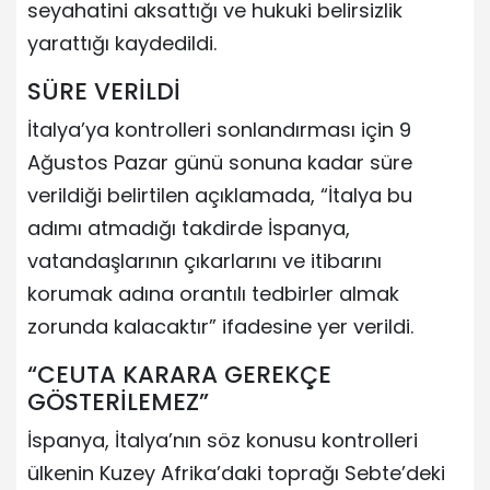
seyahatini aksattığı ve hukuki belirsizlik
yarattığı kaydedildi.
SÜRE VERİLDİ
İtalya’ya kontrolleri sonlandırması için 9
Ağustos Pazar günü sonuna kadar süre
verildiği belirtilen açıklamada, “İtalya bu
adımı atmadığı takdirde İspanya,
vatandaşlarının çıkarlarını ve itibarını
korumak adına orantılı tedbirler almak
zorunda kalacaktır” ifadesine yer verildi.
“CEUTA KARARA GEREKÇE
GÖSTERİLEMEZ”
İspanya, İtalya’nın söz konusu kontrolleri
ülkenin Kuzey Afrika’daki toprağı Sebte’deki