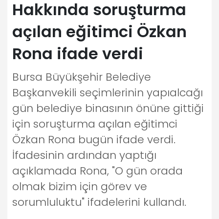
Hakkında soruşturma
açılan eğitimci Özkan
Rona ifade verdi
Bursa Büyükşehir Belediye
Başkanvekili seçimlerinin yapıalcağı
gün belediye binasının önüne gittiği
için soruşturma açılan eğitimci
Özkan Rona bugün ifade verdi.
İfadesinin ardından yaptığı
açıklamada Rona, "O gün orada
olmak bizim için görev ve
sorumluluktu" ifadelerini kullandı.