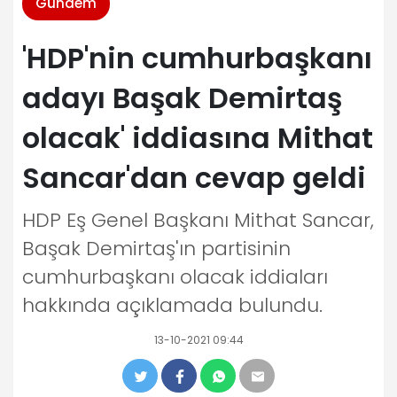
Gündem
'HDP'nin cumhurbaşkanı
adayı Başak Demirtaş
olacak' iddiasına Mithat
Sancar'dan cevap geldi
HDP Eş Genel Başkanı Mithat Sancar,
Başak Demirtaş'ın partisinin
cumhurbaşkanı olacak iddiaları
hakkında açıklamada bulundu.
13-10-2021 09:44