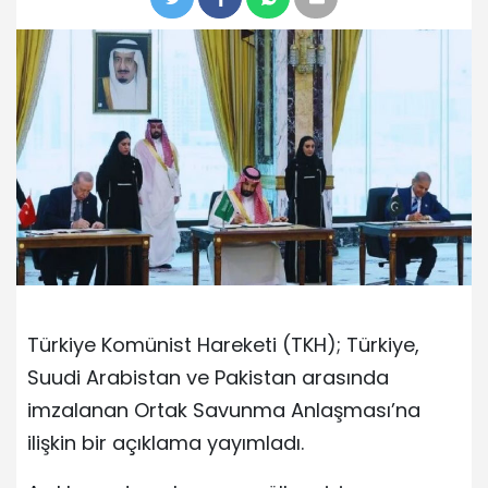
Türkiye Komünist Hareketi (TKH); Türkiye,
Suudi Arabistan ve Pakistan arasında
imzalanan Ortak Savunma Anlaşması’na
ilişkin bir açıklama yayımladı.