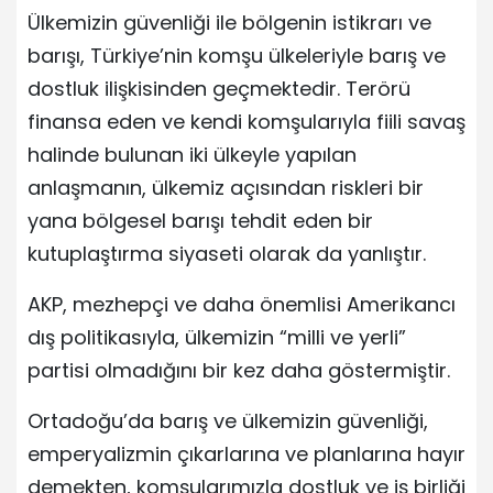
Ülkemizin güvenliği ile bölgenin istikrarı ve
barışı, Türkiye’nin komşu ülkeleriyle barış ve
dostluk ilişkisinden geçmektedir. Terörü
finansa eden ve kendi komşularıyla fiili savaş
halinde bulunan iki ülkeyle yapılan
anlaşmanın, ülkemiz açısından riskleri bir
yana bölgesel barışı tehdit eden bir
kutuplaştırma siyaseti olarak da yanlıştır.
AKP, mezhepçi ve daha önemlisi Amerikancı
dış politikasıyla, ülkemizin “milli ve yerli”
partisi olmadığını bir kez daha göstermiştir.
Ortadoğu’da barış ve ülkemizin güvenliği,
emperyalizmin çıkarlarına ve planlarına hayır
demekten, komşularımızla dostluk ve iş birliği