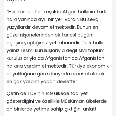
“Her zaman her koşulda Afgan halkının Türk
halkı yanında ayrı bir yeri vardır. Bu sevgi
yüzyıllardır devam etmektedir. Bunun en
güzel nişanelerinden bir tanesi bugün
açılışını yaptığımız yetimhanedir. Türk halkı
yalnız resmi kuruluşlarıyla değil sivil toplum
kuruluşlarıyla da Afganistan’da Afganistan
halkına yardım etmektedir. Türkiye ekonomik
büyüklüğüne göre dünyada oransal olarak
en çok yardım yapan devlettir”
Çetin de TDV’nin 149 ülkede faaliyet
gösterdiğini ve özellikle Müslüman ülkelerde
on binlerce yetime sahip çıktığını anlattı.