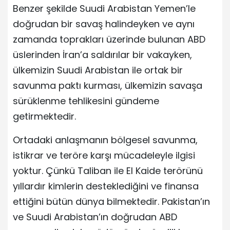
Benzer şekilde Suudi Arabistan Yemen’le
doğrudan bir savaş halindeyken ve aynı
zamanda toprakları üzerinde bulunan ABD
üslerinden İran’a saldırılar bir vakayken,
ülkemizin Suudi Arabistan ile ortak bir
savunma paktı kurması, ülkemizin savaşa
sürüklenme tehlikesini gündeme
getirmektedir.
Ortadaki anlaşmanın bölgesel savunma,
istikrar ve teröre karşı mücadeleyle ilgisi
yoktur. Çünkü Taliban ile El Kaide terörünü
yıllardır kimlerin desteklediğini ve finansa
ettiğini bütün dünya bilmektedir. Pakistan’ın
ve Suudi Arabistan’ın doğrudan ABD