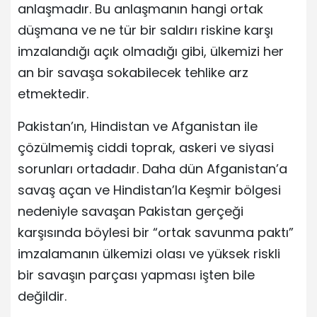
anlaşmadır. Bu anlaşmanın hangi ortak
düşmana ve ne tür bir saldırı riskine karşı
imzalandığı açık olmadığı gibi, ülkemizi her
an bir savaşa sokabilecek tehlike arz
etmektedir.
Pakistan’ın, Hindistan ve Afganistan ile
çözülmemiş ciddi toprak, askeri ve siyasi
sorunları ortadadır. Daha dün Afganistan’a
savaş açan ve Hindistan’la Keşmir bölgesi
nedeniyle savaşan Pakistan gerçeği
karşısında böylesi bir “ortak savunma paktı”
imzalamanın ülkemizi olası ve yüksek riskli
bir savaşın parçası yapması işten bile
değildir.