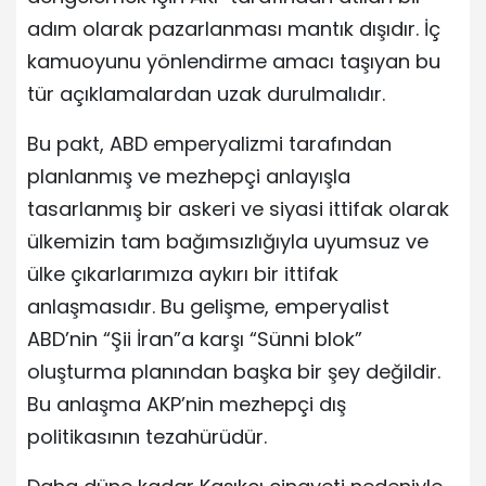
adım olarak pazarlanması mantık dışıdır. İç
kamuoyunu yönlendirme amacı taşıyan bu
tür açıklamalardan uzak durulmalıdır.
Bu pakt, ABD emperyalizmi tarafından
planlanmış ve mezhepçi anlayışla
tasarlanmış bir askeri ve siyasi ittifak olarak
ülkemizin tam bağımsızlığıyla uyumsuz ve
ülke çıkarlarımıza aykırı bir ittifak
anlaşmasıdır. Bu gelişme, emperyalist
ABD’nin “Şii İran”a karşı “Sünni blok”
oluşturma planından başka bir şey değildir.
Bu anlaşma AKP’nin mezhepçi dış
politikasının tezahürüdür.