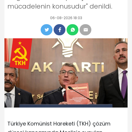
mücadelenin konusudur" denildi.
06-08-2026 18:03
Türkiye Komünist Hareketi (TKH) çözüm