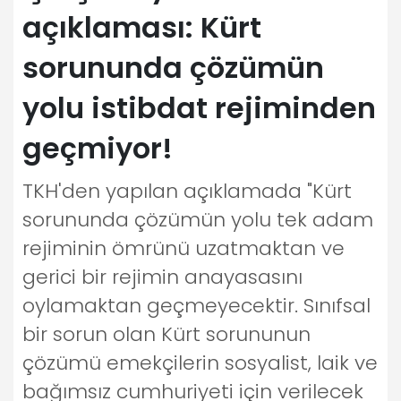
açıklaması: Kürt
sorununda çözümün
yolu istibdat rejiminden
geçmiyor!
TKH'den yapılan açıklamada "Kürt
sorununda çözümün yolu tek adam
rejiminin ömrünü uzatmaktan ve
gerici bir rejimin anayasasını
oylamaktan geçmeyecektir. Sınıfsal
bir sorun olan Kürt sorununun
çözümü emekçilerin sosyalist, laik ve
bağımsız cumhuriyeti için verilecek