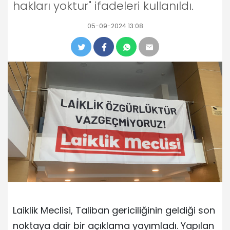
hakları yoktur" ifadeleri kullanıldı.
05-09-2024 13:08
Laiklik Meclisi, Taliban gericiliğinin geldiği son
noktaya dair bir açıklama yayımladı. Yapılan