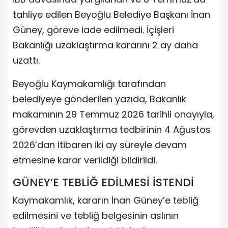
tahliye edilen Beyoğlu Belediye Başkanı İnan
Güney, göreve iade edilmedi. İçişleri
Bakanlığı uzaklaştırma kararını 2 ay daha
uzattı.
Beyoğlu Kaymakamlığı tarafından
belediyeye gönderilen yazıda, Bakanlık
makamının 29 Temmuz 2026 tarihli onayıyla,
görevden uzaklaştırma tedbirinin 4 Ağustos
2026’dan itibaren iki ay süreyle devam
etmesine karar verildiği bildirildi.
GÜNEY’E TEBLİĞ EDİLMESİ İSTENDİ
Kaymakamlık, kararın İnan Güney’e tebliğ
edilmesini ve tebliğ belgesinin aslının