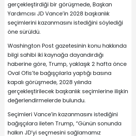
gerçekleştirdiği bir görüşmede, Başkan
Yardımcısı JD Vance’in 2028 başkanlık
seçimlerini kazanmasını istediğini söylediği
öne sürüldü.
Washington Post gazetesinin konu hakkında
bilgi sahibi iki kaynağa dayandırdığı
haberine göre, Trump, yaklaşık 2 hafta önce
Oval Ofis’te bağışçılarla yaptığı basına
kapalı görüşmede, 2028 yılında
gerçekleştirilecek başkanlık seçimlerine ilişkin
değerlendirmelerde bulundu.
Seçimleri Vance’in kazanmasını istediğini
bağışçılara ileten Trump, “Günün sonunda
halkın JD’yi seçmesini sağlamamız