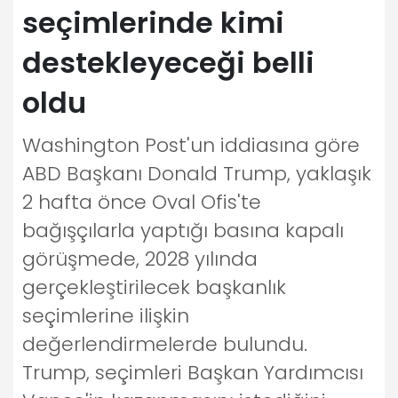
seçimlerinde kimi
destekleyeceği belli
oldu
Washington Post'un iddiasına göre
ABD Başkanı Donald Trump, yaklaşık
2 hafta önce Oval Ofis'te
bağışçılarla yaptığı basına kapalı
görüşmede, 2028 yılında
gerçekleştirilecek başkanlık
seçimlerine ilişkin
değerlendirmelerde bulundu.
Trump, seçimleri Başkan Yardımcısı