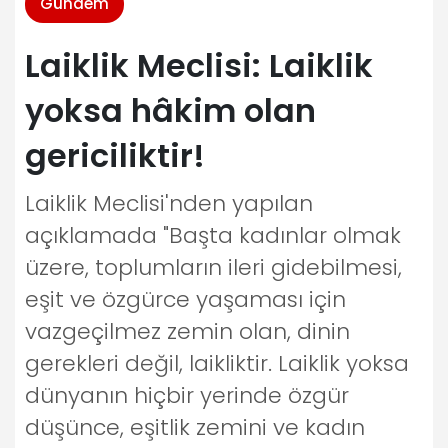
Gündem
Laiklik Meclisi: Laiklik
yoksa hâkim olan
gericiliktir!
Laiklik Meclisi'nden yapılan
açıklamada "Başta kadınlar olmak
üzere, toplumların ileri gidebilmesi,
eşit ve özgürce yaşaması için
vazgeçilmez zemin olan, dinin
gerekleri değil, laikliktir. Laiklik yoksa
dünyanın hiçbir yerinde özgür
düşünce, eşitlik zemini ve kadın