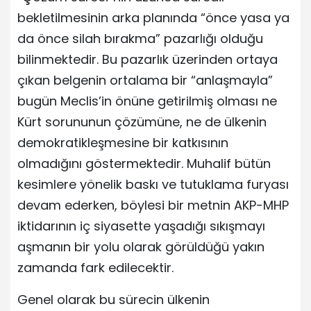
bekletilmesinin arka planında “önce yasa ya
da önce silah bırakma” pazarlığı olduğu
bilinmektedir. Bu pazarlık üzerinden ortaya
çıkan belgenin ortalama bir “anlaşmayla”
bugün Meclis’in önüne getirilmiş olması ne
Kürt sorununun çözümüne, ne de ülkenin
demokratikleşmesine bir katkısının
olmadığını göstermektedir. Muhalif bütün
kesimlere yönelik baskı ve tutuklama furyası
devam ederken, böylesi bir metnin AKP-MHP
iktidarının iç siyasette yaşadığı sıkışmayı
aşmanın bir yolu olarak görüldüğü yakın
zamanda fark edilecektir.
Genel olarak bu sürecin ülkenin