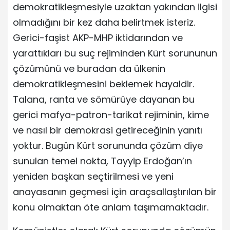
demokratikleşmesiyle uzaktan yakından ilgisi
olmadığını bir kez daha belirtmek isteriz.
Gerici-faşist AKP-MHP iktidarından ve
yarattıkları bu suç rejiminden Kürt sorununun
çözümünü ve buradan da ülkenin
demokratikleşmesini beklemek hayaldir.
Talana, ranta ve sömürüye dayanan bu
gerici mafya-patron-tarikat rejiminin, kime
ve nasıl bir demokrasi getireceğinin yanıtı
yoktur. Bugün Kürt sorununda çözüm diye
sunulan temel nokta, Tayyip Erdoğan’ın
yeniden başkan seçtirilmesi ve yeni
anayasanın geçmesi için araçsallaştırılan bir
konu olmaktan öte anlam taşımamaktadır.