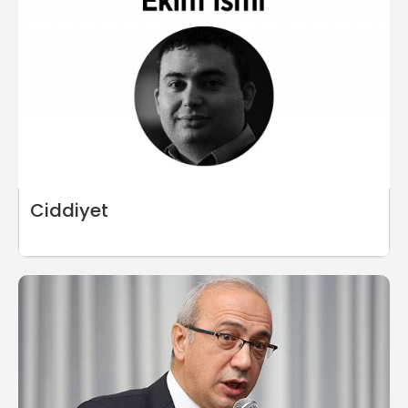
Ciddiyet