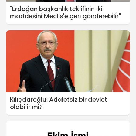
"Erdoğan başkanlık teklifinin iki
maddesini Meclis'e geri gönderebilir"
Kılıçdaroğlu: Adaletsiz bir devlet
olabilir mi?