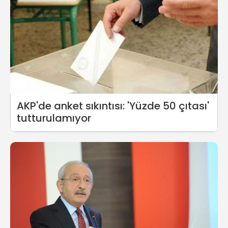
AKP'de anket sıkıntısı: 'Yüzde 50 çıtası'
tutturulamıyor