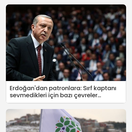
Erdoğan'dan patronlara: Sırf kaptanı
sevmedikleri için bazı çevreler...