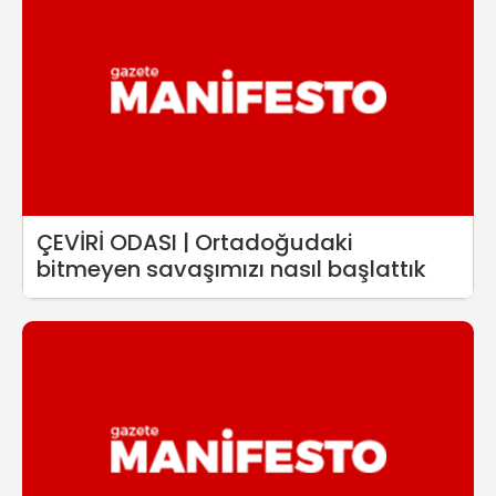
ÇEVİRİ ODASI | Ortadoğudaki
bitmeyen savaşımızı nasıl başlattık