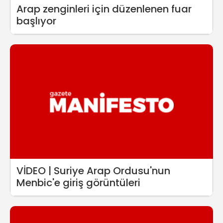
Arap zenginleri için düzenlenen fuar
başlıyor
VİDEO | Suriye Arap Ordusu'nun
Menbic'e giriş görüntüleri