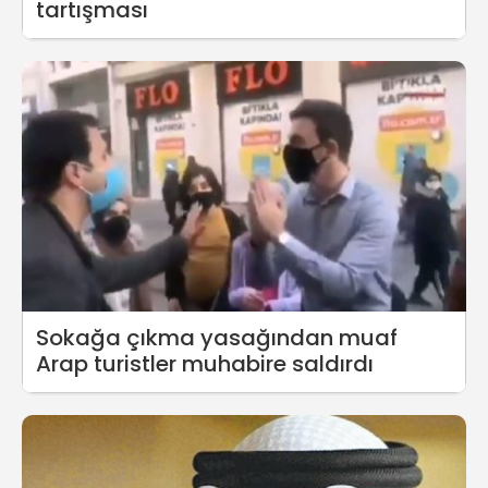
tartışması
Sokağa çıkma yasağından muaf
Arap turistler muhabire saldırdı