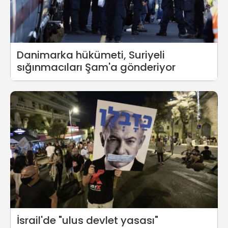
Danimarka hükümeti, Suriyeli
sığınmacıları Şam'a gönderiyor
İsrail'de "ulus devlet yasası"