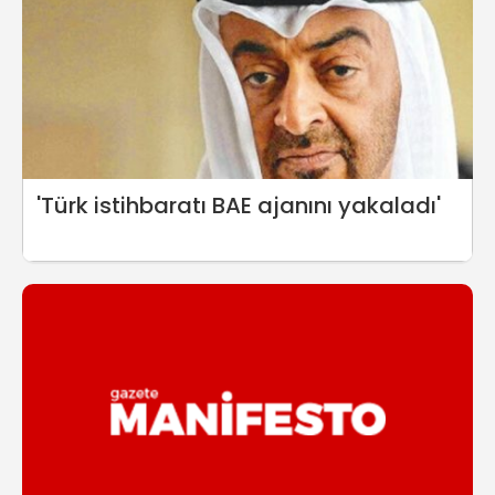
'Türk istihbaratı BAE ajanını yakaladı'