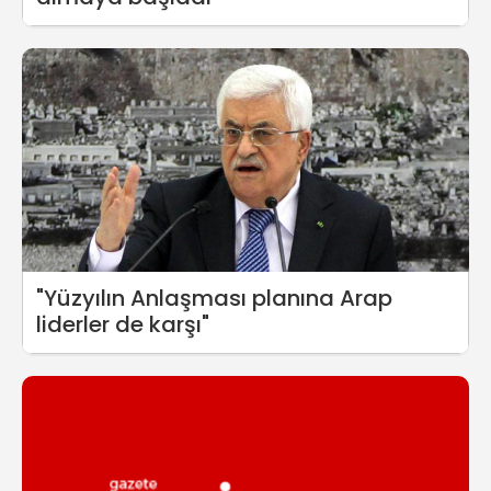
"Yüzyılın Anlaşması planına Arap
liderler de karşı"