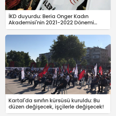
İKD duyurdu: Beria Onger Kadın
Akademisi'nin 2021-2022 Dönemi
Başlıyor!
Kartal'da sınıfın kürsüsü kuruldu: Bu
düzen değişecek, işçilerle değişecek!