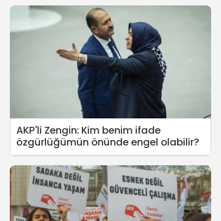
AKP'li Zengin: Kim benim ifade
özgürlüğümün önünde engel olabilir?