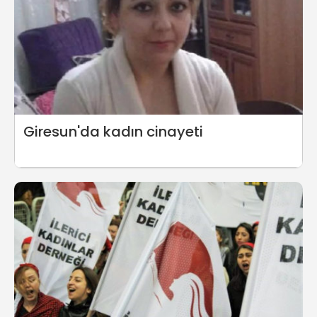
Giresun'da kadın cinayeti