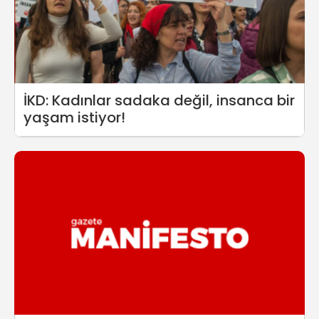
İKD: Kadınlar sadaka değil, insanca bir
yaşam istiyor!