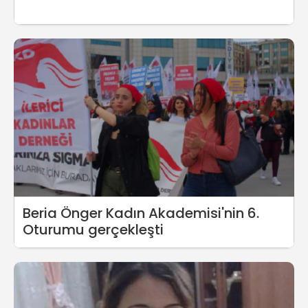
Beria Önger Kadın Akademisi'nin 6.
Oturumu gerçekleşti