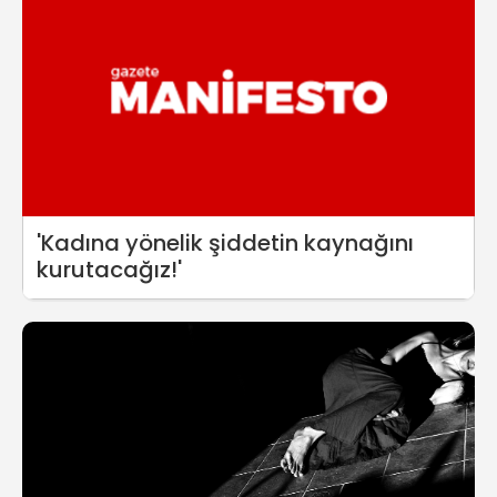
'Kadına yönelik şiddetin kaynağını
kurutacağız!'