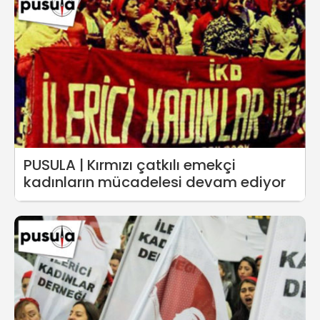
PUSULA | Kırmızı çatkılı emekçi
kadınların mücadelesi devam ediyor