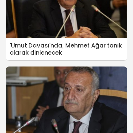
'Umut Davası'nda, Mehmet Ağar tanık
olarak dinlenecek