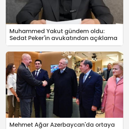
Muhammed Yakut gündem oldu:
Sedat Peker'in avukatından açıklama
Mehmet Ağar Azerbaycan'da ortaya