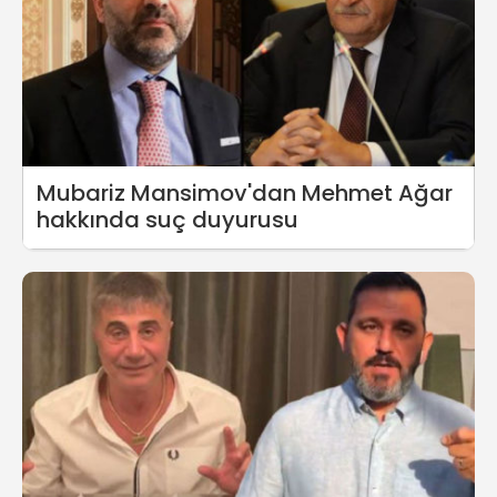
Mubariz Mansimov'dan Mehmet Ağar
hakkında suç duyurusu