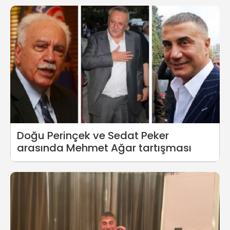
Doğu Perinçek ve Sedat Peker
arasında Mehmet Ağar tartışması