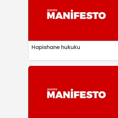
Hapishane hukuku