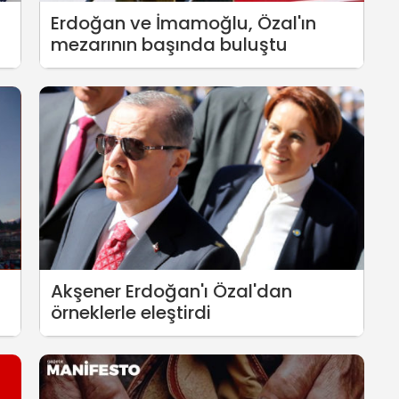
Erdoğan ve İmamoğlu, Özal'ın
mezarının başında buluştu
Akşener Erdoğan'ı Özal'dan
örneklerle eleştirdi