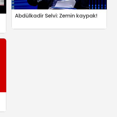
Abdülkadir Selvi: Zemin kaypak!