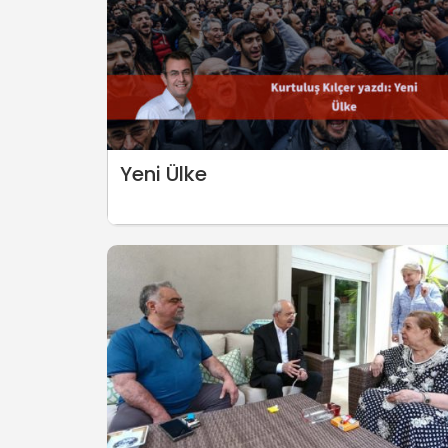
Yeni Ülke