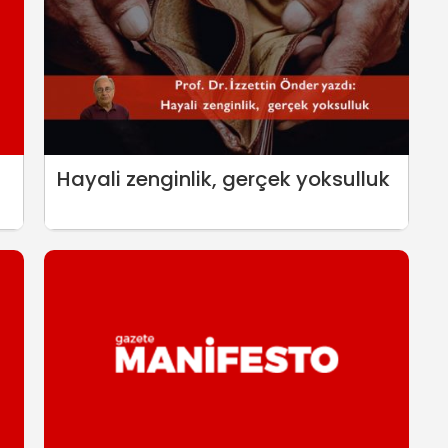
Hayali zenginlik, gerçek yoksulluk