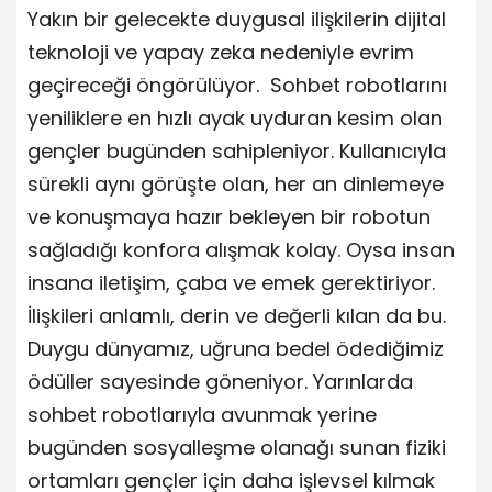
Yakın bir gelecekte duygusal ilişkilerin dijital
teknoloji ve yapay zeka nedeniyle evrim
geçireceği öngörülüyor. Sohbet robotlarını
yeniliklere en hızlı ayak uyduran kesim olan
gençler bugünden sahipleniyor. Kullanıcıyla
sürekli aynı görüşte olan, her an dinlemeye
ve konuşmaya hazır bekleyen bir robotun
sağladığı konfora alışmak kolay. Oysa insan
insana iletişim, çaba ve emek gerektiriyor.
İlişkileri anlamlı, derin ve değerli kılan da bu.
Duygu dünyamız, uğruna bedel ödediğimiz
ödüller sayesinde göneniyor. Yarınlarda
sohbet robotlarıyla avunmak yerine
bugünden sosyalleşme olanağı sunan fiziki
ortamları gençler için daha işlevsel kılmak