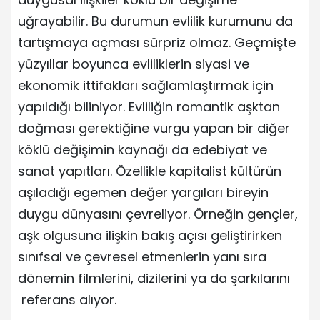
uğrayabilir. Bu durumun evlilik kurumunu da
tartışmaya açması sürpriz olmaz. Geçmişte
yüzyıllar boyunca evliliklerin siyasi ve
ekonomik ittifakları sağlamlaştırmak için
yapıldığı biliniyor. Evliliğin romantik aşktan
doğması gerektiğine vurgu yapan bir diğer
köklü değişimin kaynağı da edebiyat ve
sanat yapıtları. Özellikle kapitalist kültürün
aşıladığı egemen değer yargıları bireyin
duygu dünyasını çevreliyor. Örneğin gençler,
aşk olgusuna ilişkin bakış açısı geliştirirken
sınıfsal ve çevresel etmenlerin yanı sıra
dönemin filmlerini, dizilerini ya da şarkılarını
referans alıyor.