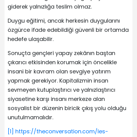
giderek yalnızlığa teslim olmaz.
Duygu eğitimi, ancak herkesin duygularını
özgürce ifade edebildiği güvenli bir ortamda
hedefe ulaşabilir.
Sonuçta gençleri yapay zekânın baştan
çıkarıcı etkisinden korumak için öncelikle
insani bir kavram olan sevgiye yatırım
yapmak gerekiyor. Kapitalizmin insan
sevmeyen kutuplaştırıcı ve yalnızlaştırıcı
siyasetine karşı insanı merkeze alan
sosyalist bir düzenin biricik çıkış yolu olduğu
unutulmamalıdır.
[1]
https://theconversation.com/les-