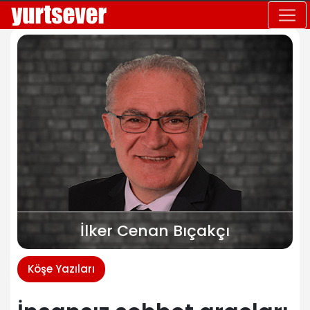
İlker Cenan Bıçakçı
Köşe Yazıları