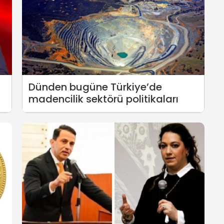
Dünden bugüne Türkiye’de
madencilik sektörü politikaları