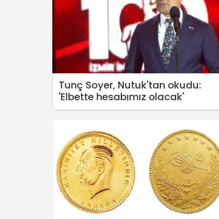
Tunç Soyer, Nutuk'tan okudu:
'Elbette hesabımız olacak'